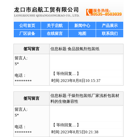
公司首页
关于启航
新闻中心
产品展示
厂区设备
在线留言
地图
联系我们
签写留言
信息标题:
食品脱氧剂包装纸
留言人:
S*
【 等待回复.... 】
电话：
时间:2023年8月8日10:15:37
********
信息标题:
干燥剂包装纸厂家浅析包装材
签写留言
料的生物兼容性
留言人:
S*
【 等待回复.... 】
电话：
时间:2023年8月5日0:21:38
********