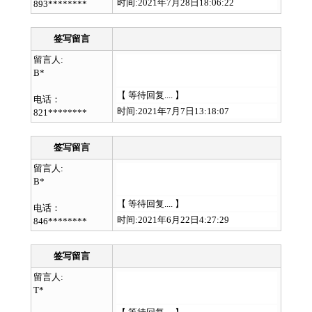
时间:2021年7月28日18:06:22
893********
签写留言
留言人:
B*
【 等待回复.... 】
电话：
时间:2021年7月7日13:18:07
821********
签写留言
留言人:
B*
【 等待回复.... 】
电话：
时间:2021年6月22日4:27:29
846********
签写留言
留言人:
T*