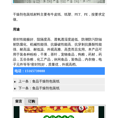
干燥剂包装纸材料主要有牛皮纸、纸塑、PET、PE，按要求定
做。
用途
密封性能极好、阻隔度高、透氧透湿度超低、防潮防污防辐
射防腐化、机械性能强、抗爆破性能高、抗穿刺抗撕裂性能
强、耐高温、耐低温、外观高雅、高贵而且实用。本产品可
用于装各种粉粉，干果，茶叶，宠物食品，狗粮，药材，药
品，五谷杂粮，化工产品，休闲食品，装饰品，内衣物，电
子元件等等!密封性好，质量优，外观高档。
电话：
15165739088
上一条：
食品干燥剂包装纸
下一条：
食品干燥剂包装纸
留言
订购