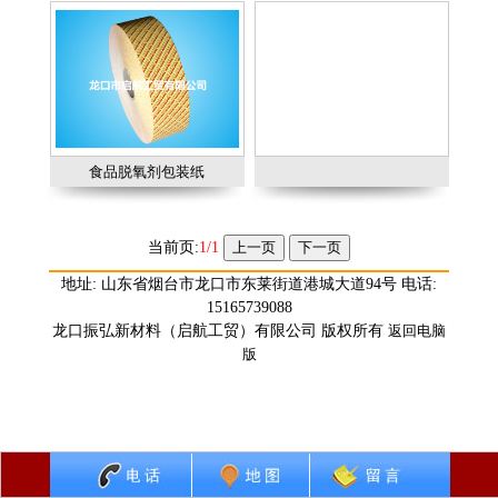
食品脱氧剂包装纸
当前页:
1/1
地址: 山东省烟台市龙口市东莱街道港城大道94号 电话:
15165739088
龙口振弘新材料（启航工贸）有限公司 版权所有
返回电脑
版